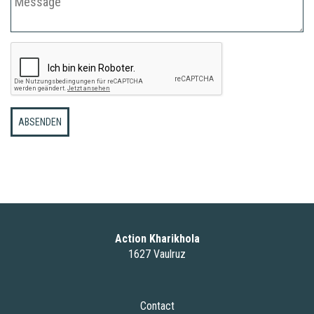
ABSENDEN
Action Kharikhola
1627 Vaulruz
Contact