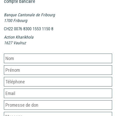
compte bancaire
Banque Cantonale de Fribourg
1700 Fribourg
CH22 0076 8300 1553 1150 8
Action Kharikhola
1627 Vaulruz