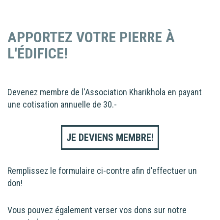
APPORTEZ VOTRE PIERRE À
L'ÉDIFICE!
Devenez membre de l'Association Kharikhola en payant
une cotisation annuelle de 30.-
JE DEVIENS MEMBRE!
Remplissez le formulaire ci-contre afin d'effectuer un
don!
Vous pouvez également verser vos dons sur notre