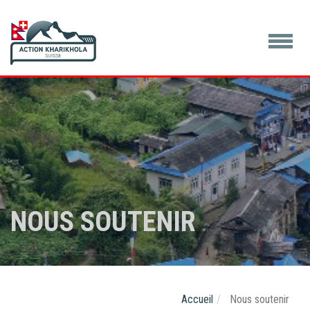
NOUS SOUTENIR
Accueil
Nous soutenir