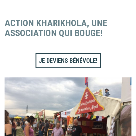
ACTION KHARIKHOLA, UNE
ASSOCIATION QUI BOUGE!
JE DEVIENS BÉNÉVOLE!