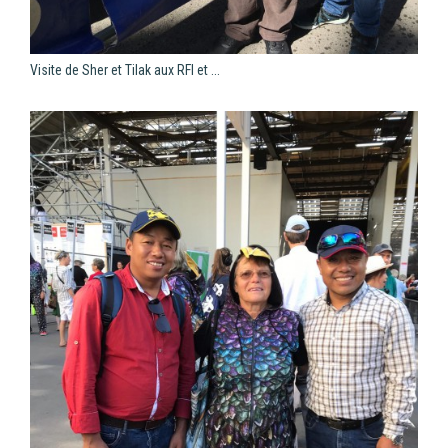
Visite de Sher et Tilak aux RFI et ...