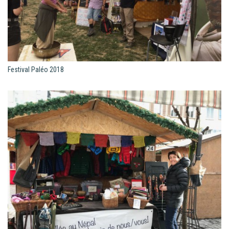
Festival Paléo 2018