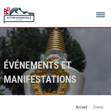
ÉVÉNEMENTS ET
MANIFESTATIONS
Accueil
Events