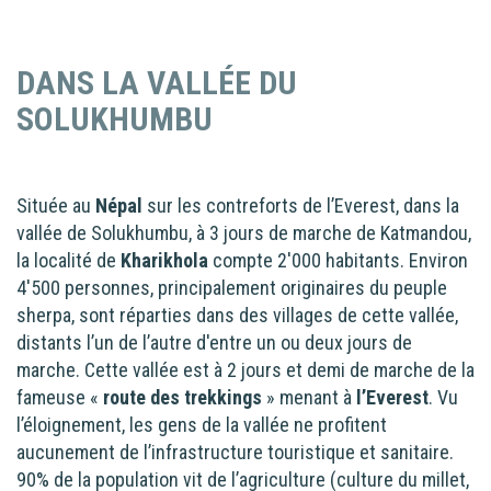
DANS LA VALLÉE DU
SOLUKHUMBU
Située au
Népal
sur les contreforts de l’Everest, dans la
vallée de Solukhumbu, à 3 jours de marche de Katmandou,
la localité de
Kharikhola
compte 2'000 habitants. Environ
4'500 personnes, principalement originaires du peuple
sherpa, sont réparties dans des villages de cette vallée,
distants l’un de l’autre d'entre un ou deux jours de
marche. Cette vallée est à 2 jours et demi de marche de la
fameuse «
route des trekkings
» menant à
l’Everest
. Vu
l’éloignement, les gens de la vallée ne profitent
aucunement de l’infrastructure touristique et sanitaire.
90% de la population vit de l’agriculture (culture du millet,