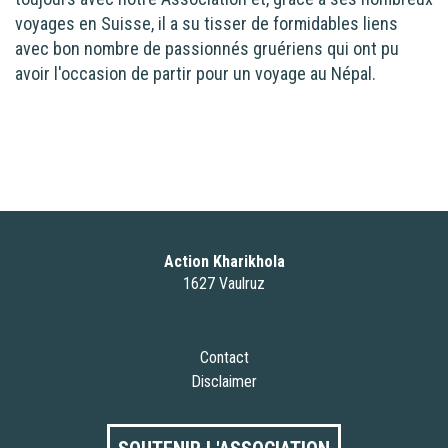
voyages en Suisse, il a su tisser de formidables liens
avec bon nombre de passionnés gruériens qui ont pu
avoir l'occasion de partir pour un voyage au Népal.
Action Kharikhola
1627 Vaulruz
Contact
Disclaimer