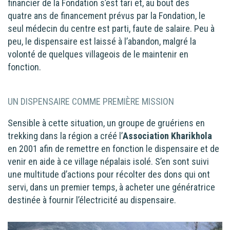
financier de la Fondation s’est tari et, au bout des
quatre ans de financement prévus par la Fondation, le
seul médecin du centre est parti, faute de salaire. Peu à
peu, le dispensaire est laissé à l’abandon, malgré la
volonté de quelques villageois de le maintenir en
fonction.
UN DISPENSAIRE COMME PREMIÈRE MISSION
Sensible à cette situation, un groupe de gruériens en
trekking dans la région a créé l’
Association Kharikhola
en 2001 afin de remettre en fonction le dispensaire et de
venir en aide à ce village népalais isolé. S’en sont suivi
une multitude d’actions pour récolter des dons qui ont
servi, dans un premier temps, à acheter une génératrice
destinée à fournir l’électricité au dispensaire.