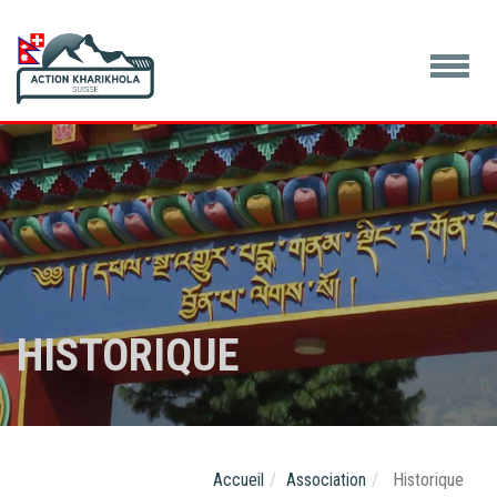
HISTORIQUE
Accueil
Association
Historique