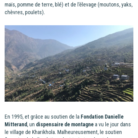
maïs, pomme de terre, blé) et de l’élevage (moutons, yaks,
chèvres, poulets).
En 1995, et grâce au soutien de la
Fondation Danielle
Mitterand
, un
dispensaire de montagne
a vu le jour dans
le village de Kharikhola. Malheureusement, le soutien